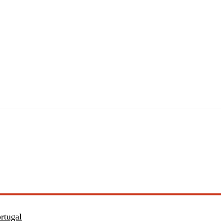
rtugal