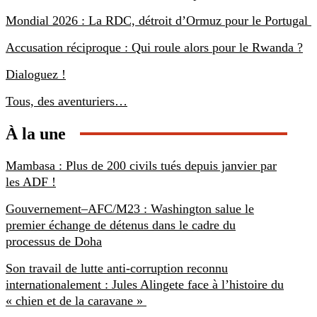
Mondial 2026 : La RDC, détroit d’Ormuz pour le Portugal
Accusation réciproque : Qui roule alors pour le Rwanda ?
Dialoguez !
Tous, des aventuriers…
À la une
Mambasa : Plus de 200 civils tués depuis janvier par
les ADF !
Gouvernement–AFC/M23 : Washington salue le
premier échange de détenus dans le cadre du
processus de Doha
Son travail de lutte anti-corruption reconnu
internationalement : Jules Alingete face à l’histoire du
« chien et de la caravane »