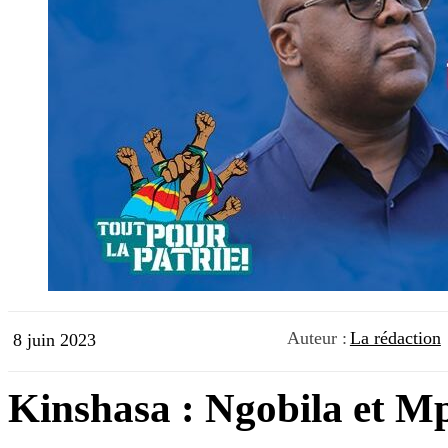
Auteur :
La rédaction
8 juin 2023
Kinshasa : Ngobila et Mpo