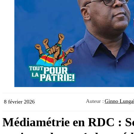
Auteur :
Ginno Lunga
8 février 2026
Médiamétrie en RDC : S