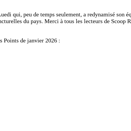
Luedi qui, peu de temps seulement, a redynamisé son é
oncturelles du pays. Merci à tous les lecteurs de Scoop
 Points de janvier 2026 :