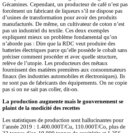
Gécamines. Cependant, un producteur de café n’est pas
forcément un fabricant de liqueurs s’il ne dispose pas
d’usines de transformation pour avoir des produits
manufacturés. De même, un cultivateur de coton n’est
pas un industriel du textile. Ces deux exemples
expliquent mieux un problème fondamental qu’on
n’aborde pas : Dire que la RDC veut produire des
batteries électriques parce qu’elle possède le cobalt sans
préciser comment procéder et avec quelle structure,
relève de l’utopie. Les producteurs des métaux
fournissent des matières premières aux consommateurs
finaux (les industries automobiles et électroniques). Ils
ne sont pas de fabricants des équipements. On ne copie
pas si on ne sait pas coller, dit-on.
La production augmente mais le gouvernement se
plaint de la modicité des recettes
Les statistiques de production sont hallucinantes pour
l’année 2019 : 1.400.000T/Cu, 110.000T/Co, plus de