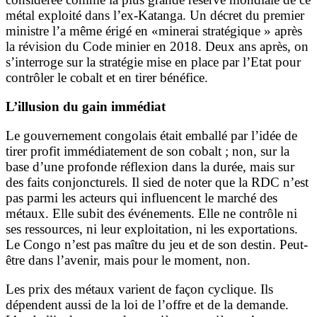
métal exploité dans l’ex-Katanga. Un décret du premier
ministre l’a même érigé en «minerai stratégique » après
la révision du Code minier en 2018. Deux ans après, on
s’interroge sur la stratégie mise en place par l’Etat pour
contrôler le cobalt et en tirer bénéfice.
L’illusion du gain immédiat
Le gouvernement congolais était emballé par l’idée de
tirer profit immédiatement de son cobalt ; non, sur la
base d’une profonde réflexion dans la durée, mais sur
des faits conjoncturels. Il sied de noter que la RDC n’est
pas parmi les acteurs qui influencent le marché des
métaux. Elle subit des événements. Elle ne contrôle ni
ses ressources, ni leur exploitation, ni les exportations.
Le Congo n’est pas maître du jeu et de son destin. Peut-
être dans l’avenir, mais pour le moment, non.
Les prix des métaux varient de façon cyclique. Ils
dépendent aussi de la loi de l’offre et de la demande.