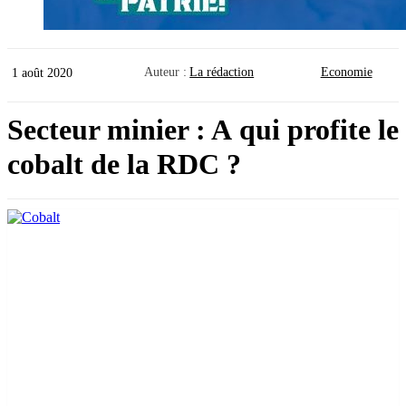
Auteur :
La rédaction
Economie
1 août 2020
Secteur minier : A qui profite le
cobalt de la RDC ?