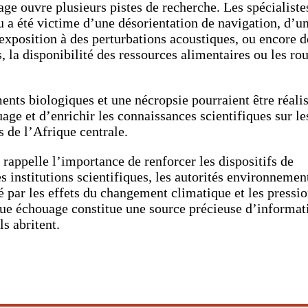
ge ouvre plusieurs pistes de recherche. Les spécialiste
 a été victime d’une désorientation de navigation, d’u
exposition à des perturbations acoustiques, ou encore d
 la disponibilité des ressources alimentaires ou les rou
ents biologiques et une nécropsie pourraient être réali
uage et d’enrichir les connaissances scientifiques sur le
s de l’Afrique centrale.
rappelle l’importance de renforcer les dispositifs de
s institutions scientifiques, les autorités environnemen
 par les effets du changement climatique et les pressi
que échouage constitue une source précieuse d’informat
ls abritent.