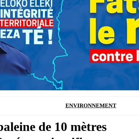
ENVIRONNEMENT
baleine de 10 mètres