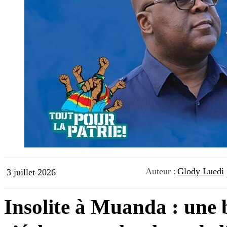
Auteur :
Glody Luedi
3 juillet 2026
Insolite à Muanda : une 