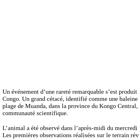
Un événement d’une rareté remarquable s’est produit s
Congo. Un grand cétacé, identifié comme une baleine 
plage de Muanda, dans la province du Kongo Central, s
communauté scientifique.
L’animal a été observé dans l’après-midi du mercredi
Les premières observations réalisées sur le terrain rév