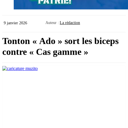
Auteur :
La rédaction
9 janvier 2026
Tonton « Ado » sort les biceps
contre « Cas gamme »