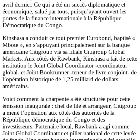
avril dernier. Ce qui a été un succès diplomatique et
économique, salué par tous, puisqu’ayant ouvert les
portes de la finance internationale à la République
Démocratique du Congo.
Kinshasa a conduit ce tout premier Eurobond, baptisé «
Mbote », en s’appuyant principalement sur la banque
américaine Citigroup via sa filiale Citigroup Global
Markets. Aux côtés de Rawbank, Kinshasa a fait de cette
institution le Joint Global Coordinator -coordinateur
global- et Joint Bookrunner -teneur de livre conjoint- de
l’opération historique de 1,25 milliard de dollars
américains.
Voici comment la charpente a été structurée pour cette
émission inaugurale : chef de file et arrangeur, Citigroup
a mené l’opération aux côtés des autorités de la
République démocratique du Congo et des
investisseurs. Partenaire local, Rawbank a agi comme
Joint Global Coordinator et pilier national de cette levée