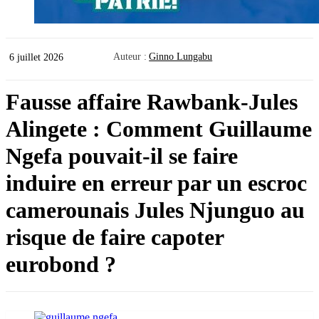
Auteur :
Ginno Lungabu
6 juillet 2026
Fausse affaire Rawbank-Jules
Alingete : Comment Guillaume
Ngefa pouvait-il se faire
induire en erreur par un escroc
camerounais Jules Njunguo au
risque de faire capoter
eurobond ?