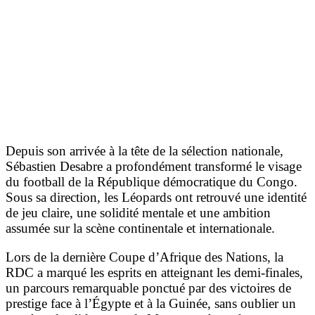
Depuis son arrivée à la tête de la sélection nationale,
Sébastien Desabre a profondément transformé le visage
du football de la République démocratique du Congo.
Sous sa direction, les Léopards ont retrouvé une identité
de jeu claire, une solidité mentale et une ambition
assumée sur la scène continentale et internationale.
Lors de la dernière Coupe d’Afrique des Nations, la
RDC a marqué les esprits en atteignant les demi-finales,
un parcours remarquable ponctué par des victoires de
prestige face à l’Égypte et à la Guinée, sans oublier un