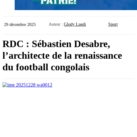
Auteur :
Glody Luedi
Sport
29 décembre 2025
RDC : Sébastien Desabre,
l’architecte de la renaissance
du football congolais