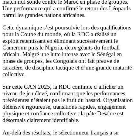
match nul solide contre le Maroc en phase de groupes.
Une performance qui a confirmé le retour des Léopards
parmi les grandes nations africaines.
Cette dynamique s’est poursuivie lors des qualifications
pour la Coupe du monde, où la RDC a réalisé un
exploit retentissant en éliminant successivement le
Cameroun puis le Nigeria, deux géants du football
africain. Malgré une lutte intense avec le Sénégal en
phase de groupes, les Congolais ont fait preuve de
caractère, de discipline tactique et d’une grande maturité
collective.
Sur cette CAN 2025, la RDC continue d’afficher un
niveau de jeu élevé, confirmant que les performances
précédentes n’étaient pas le fruit du hasard. Organisation
défensive rigoureuse, transitions rapides, engagement
physique et confiance collective : la pâte Desabre est
désormais clairement identifiable.
Au-delà des résultats, le sélectionneur français a su