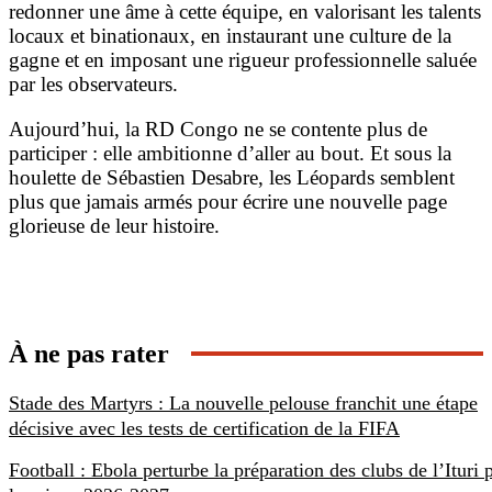
redonner une âme à cette équipe, en valorisant les talents
locaux et binationaux, en instaurant une culture de la
gagne et en imposant une rigueur professionnelle saluée
par les observateurs.
Aujourd’hui, la RD Congo ne se contente plus de
participer : elle ambitionne d’aller au bout. Et sous la
houlette de Sébastien Desabre, les Léopards semblent
plus que jamais armés pour écrire une nouvelle page
glorieuse de leur histoire.
À ne pas rater
Stade des Martyrs : La nouvelle pelouse franchit une étape
décisive avec les tests de certification de la FIFA
Football : Ebola perturbe la préparation des clubs de l’Ituri 