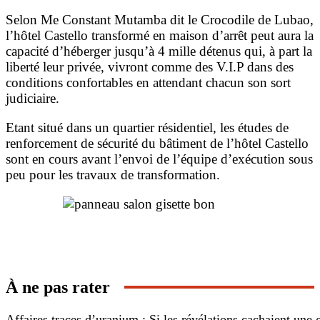
Selon Me Constant Mutamba dit le Crocodile de Lubao,
l’hôtel Castello transformé en maison d’arrêt peut aura la
capacité d’héberger jusqu’à 4 mille détenus qui, à part la
liberté leur privée, vivront comme des V.I.P dans des
conditions confortables en attendant chacun son sort
judiciaire.
Etant situé dans un quartier résidentiel, les études de
renforcement de sécurité du bâtiment de l’hôtel Castello
sont en cours avant l’envoi de l’équipe d’exécution sous
peu pour les travaux de transformation.
À ne pas rater
Affaires traces d’uranium : Si les révélations cachaient une 