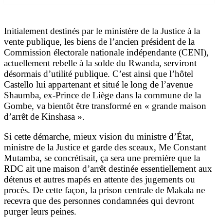
Initialement destinés par le ministère de la Justice à la
vente publique, les biens de l’ancien président de la
Commission électorale nationale indépendante (CENI),
actuellement rebelle à la solde du Rwanda, serviront
désormais d’utilité publique. C’est ainsi que l’hôtel
Castello lui appartenant et situé le long de l’avenue
Shaumba, ex-Prince de Liège dans la commune de la
Gombe, va bientôt être transformé en « grande maison
d’arrêt de Kinshasa ».
Si cette démarche, mieux vision du ministre d’État,
ministre de la Justice et garde des sceaux, Me Constant
Mutamba, se concrétisait, ça sera une première que la
RDC ait une maison d’arrêt destinée essentiellement aux
détenus et autres mapés en attente des jugements ou
procès. De cette façon, la prison centrale de Makala ne
recevra que des personnes condamnées qui devront
purger leurs peines.