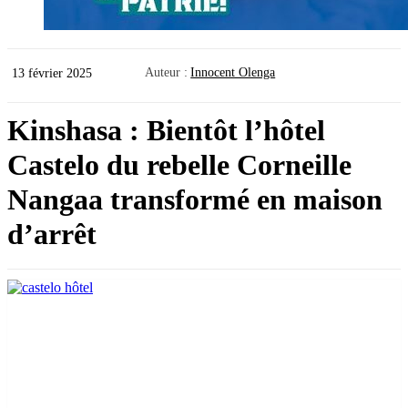
Auteur :
Innocent Olenga
13 février 2025
Kinshasa : Bientôt l’hôtel
Castelo du rebelle Corneille
Nangaa transformé en maison
d’arrêt