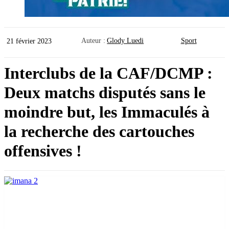
Auteur :
Glody Luedi
Sport
21 février 2023
Interclubs de la CAF/DCMP :
Deux matchs disputés sans le
moindre but, les Immaculés à
la recherche des cartouches
offensives !