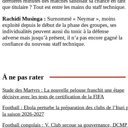
dernières minutes des matches saisissait sa chance en tant
que titulaire ? Tout est entre les mains du staff technique.
Rachidi Musinga :
Surnommé « Neymar », moins
exploité depuis le début de la phase des groupes, ses
individualités peuvent aussi du tonic à la défense
adverse mais jusqu’à présent, il n’a pas encore gagné la
confiance du nouveau staff technique.
À ne pas rater
Stade des Martyrs : La nouvelle pelouse franchit une étape
décisive avec les tests de certification de la FIFA
Football : Ebola perturbe la préparation des clubs de l’Ituri 
la saison 2026-2027
Football congolais : V. Club secoue sa gouvernance, DCMP