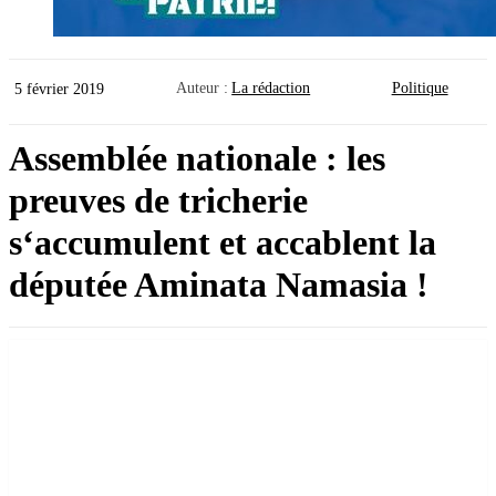
Auteur :
La rédaction
Politique
5 février 2019
Assemblée nationale : les
preuves de tricherie
s‘accumulent et accablent la
députée Aminata Namasia !