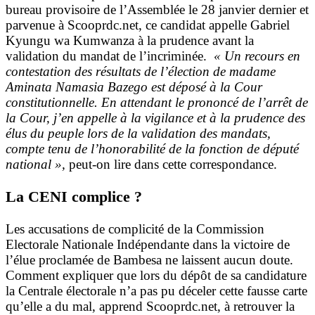
bureau provisoire de l’Assemblée le 28 janvier dernier et
parvenue à Scooprdc.net, ce candidat appelle Gabriel
Kyungu wa Kumwanza à la prudence avant la
validation du mandat de l’incriminée.
« Un recours en
contestation des résultats de l’élection de madame
Aminata Namasia Bazego est déposé à la Cour
constitutionnelle. En attendant le prononcé de l’arrêt de
la Cour, j’en appelle à la vigilance et à la prudence des
élus du peuple lors de la validation des mandats,
compte tenu de l’honorabilité de la fonction de député
national »,
peut-on lire dans cette correspondance.
La CENI complice ?
Les accusations de complicité de la Commission
Electorale Nationale Indépendante dans la victoire de
l’élue proclamée de Bambesa ne laissent aucun doute.
Comment expliquer que lors du dépôt de sa candidature
la Centrale électorale n’a pas pu déceler cette fausse carte
qu’elle a du mal, apprend Scooprdc.net, à retrouver la