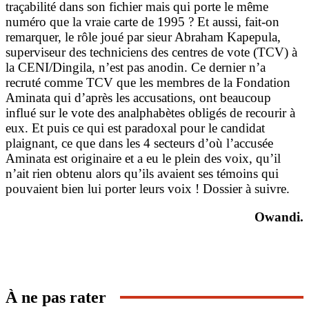
traçabilité dans son fichier mais qui porte le même
numéro que la vraie carte de 1995 ? Et aussi, fait-on
remarquer, le rôle joué par sieur Abraham Kapepula,
superviseur des techniciens des centres de vote (TCV) à
la CENI/Dingila, n’est pas anodin. Ce dernier n’a
recruté comme TCV que les membres de la Fondation
Aminata qui d’après les accusations, ont beaucoup
influé sur le vote des analphabètes obligés de recourir à
eux. Et puis ce qui est paradoxal pour le candidat
plaignant, ce que dans les 4 secteurs d’où l’accusée
Aminata est originaire et a eu le plein des voix, qu’il
n’ait rien obtenu alors qu’ils avaient ses témoins qui
pouvaient bien lui porter leurs voix ! Dossier à suivre.
Owandi.
À ne pas rater