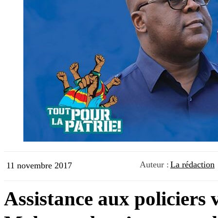
Auteur :
La rédaction
11 novembre 2017
Assistance aux policiers