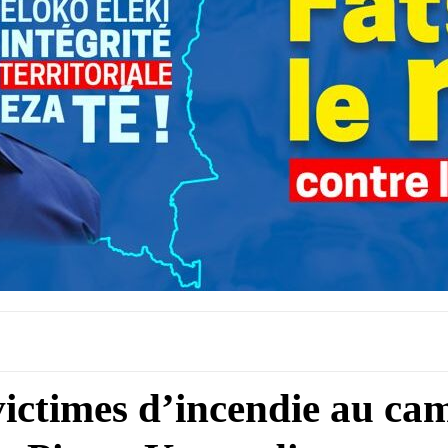
 victimes d’incendie au ca