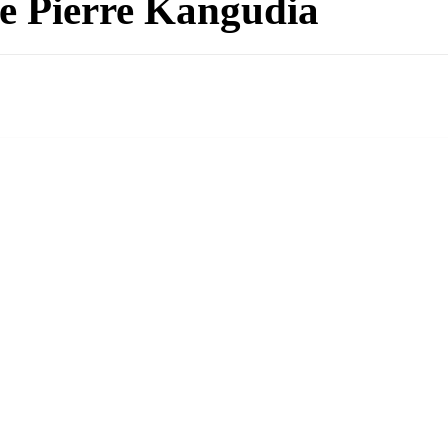
de Pierre Kangudia